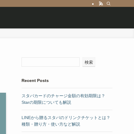
検索
Recent Posts
スタバカードのチャージ金額の有効期限は？
Starの期限についても解説
LINEから贈るスタバのドリンクチケットとは？
種類・贈り方・使い方など解説