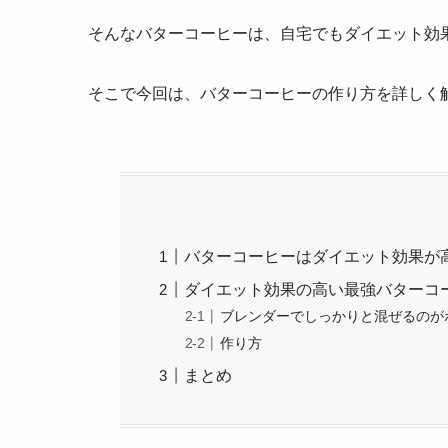
そんなバターコーヒーは、自宅でもダイエット効
そこで今回は、バターコーヒーの作り方を詳しく
バターコーヒーはダイエット効果が
ダイエット効果の高い最強バターコ
ブレンダーでしっかりと混ぜるのが
作り方
まとめ