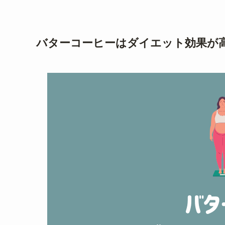
バターコーヒーはダイエット効果が