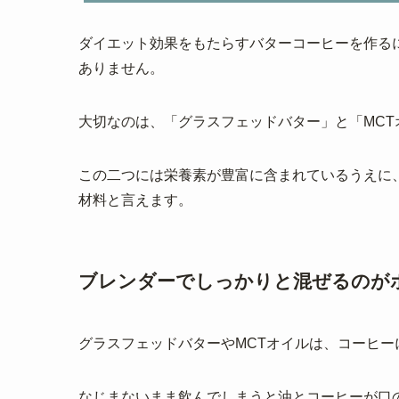
ダイエット効果をもたらすバターコーヒーを作る
ありません。
大切なのは、「グラスフェッドバター」と「MCT
この二つには栄養素が豊富に含まれているうえに
材料と言えます。
ブレンダーでしっかりと混ぜるのが
グラスフェッドバターやMCTオイルは、コーヒ
なじまないまま飲んでしまうと油とコーヒーが口