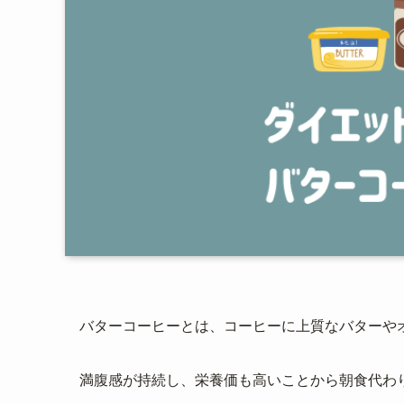
バターコーヒーとは、コーヒーに上質なバターや
満腹感が持続し、栄養価も高いことから朝食代わ