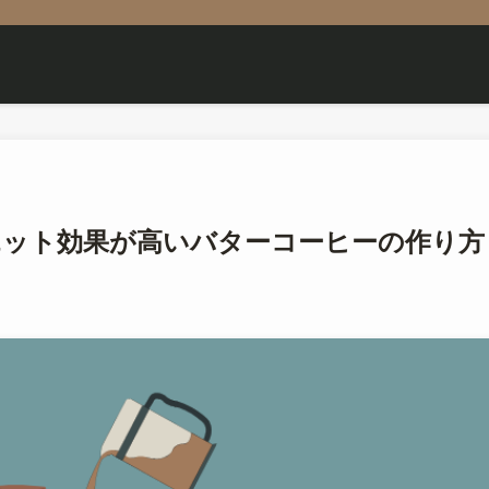
エット効果が高いバターコーヒーの作り方