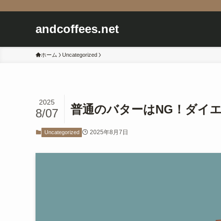
andcoffees.net
ホーム
Uncategorized
2025
普通のバターはNG！ダイ
8/07
2025年8月7日
Uncategorized