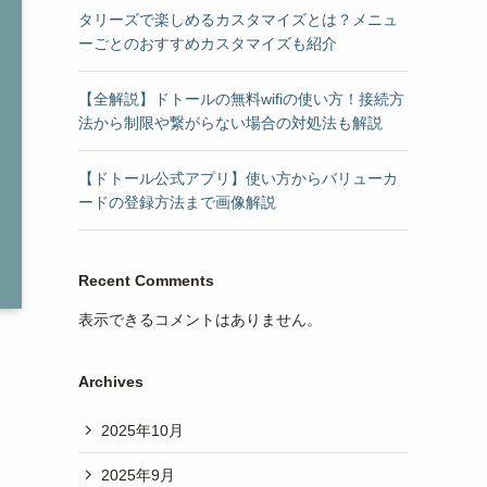
タリーズで楽しめるカスタマイズとは？メニュ
ーごとのおすすめカスタマイズも紹介
【全解説】ドトールの無料wifiの使い方！接続方
法から制限や繋がらない場合の対処法も解説
【ドトール公式アプリ】使い方からバリューカ
ードの登録方法まで画像解説
Recent Comments
表示できるコメントはありません。
Archives
2025年10月
2025年9月