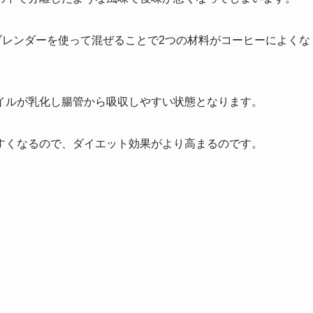
ブレンダーを使って混ぜることで2つの材料がコーヒーによくな
イルが乳化し腸管から吸収しやすい状態となります。
すくなるので、ダイエット効果がより高まるのです。
。