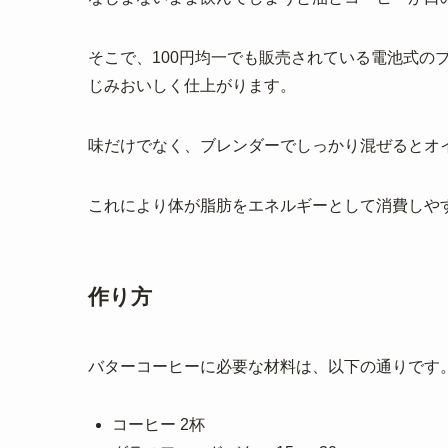
そこで、100円均一でも販売されている電池式の
じみおいしく仕上がります。
味だけでなく、ブレンダーでしっかり混ぜるとオ
これにより体が脂肪をエネルギーとして消費しや
作り方
バターコーヒーに必要な材料は、以下の通りです
コーヒー 2杯