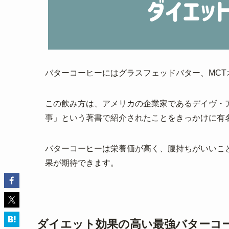
バターコーヒーにはグラスフェッドバター、MCT
この飲み方は、アメリカの企業家であるデイヴ・
事」という著書で紹介されたことをきっかけに有
バターコーヒーは栄養価が高く、腹持ちがいいこ
果が期待できます。
ダイエット効果の高い最強バターコ