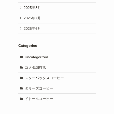
2025年8月
2025年7月
2025年6月
Categories
Uncategorized
コメダ珈琲店
スターバックスコーヒー
タリーズコーヒー
ドトールコーヒー