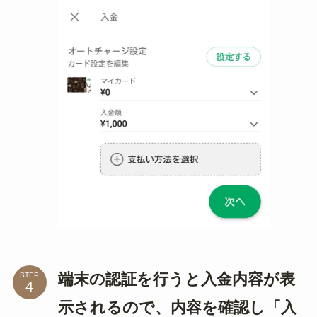
端末の認証を行うと入金内容が表
STEP
示されるので、内容を確認し「入