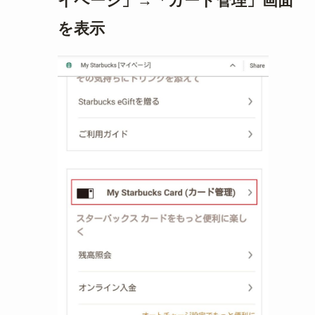
イページ」→「カード管理」画面
を表示