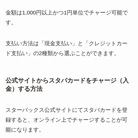
金額は1,000円以上かつ1円単位でチャージ可能で
す。
支払い方法は「現金支払い」と「クレジットカー
ド支払い」の2種類から選ぶことができます。
公式サイトからスタバカードをチャージ（入
金）する方法
スターバックス公式サイトにてスタバカードを登
録すると、オンライン上でチャージすることが可
能になります。