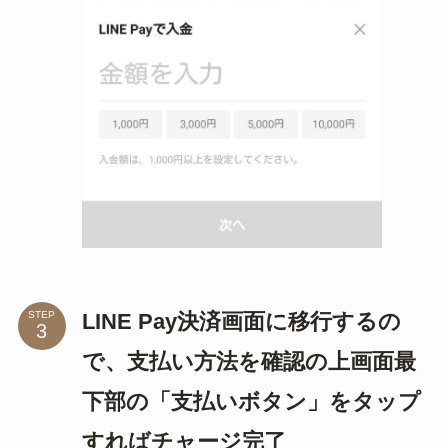
LINE Pay決済画面に移行するの
STEP
で、支払い方法を確認の上画面最
下部の「支払いボタン」をタップ
すればチャージ完了