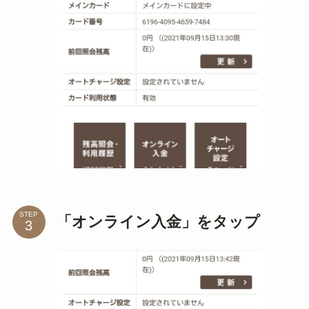
STEP
「オンライン入金」をタップ