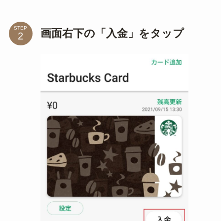
STEP
画面右下の「入金」をタップ