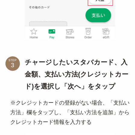
チャージしたいスタバカード、入
STEP
金額、支払い方法(クレジットカー
ド)を選択し「次へ」をタップ
※クレジットカードの登録がない場合、「支払い
方法」欄をタップし、「支払い方法を追加」から
クレジットカード情報を入力する