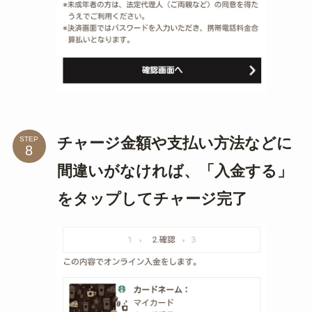
チャージ金額や支払い方法などに
STEP
間違いがなければ、「入金する」
をタップしてチャージ完了