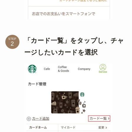
「カード一覧」をタップし、チャ
STEP
ージしたいカードを選択