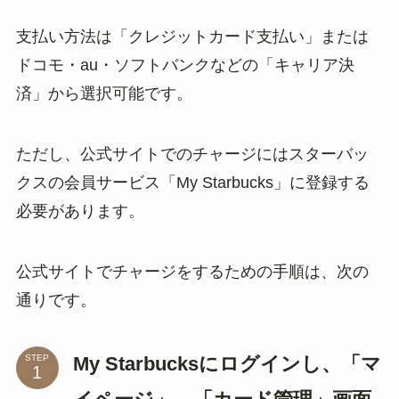
支払い方法は「クレジットカード支払い」または
ドコモ・au・ソフトバンクなどの「キャリア決
済」から選択可能です。
ただし、公式サイトでのチャージにはスターバッ
クスの会員サービス「My Starbucks」に登録する
必要があります。
公式サイトでチャージをするための手順は、次の
通りです。
My Starbucksにログインし、「マ
STEP