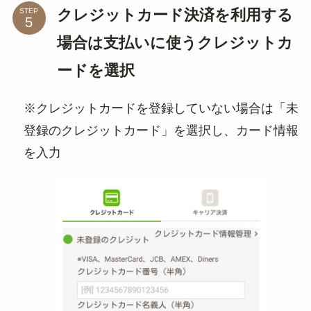
クレジットカード決済を利用する
STEP
場合は支払いに使うクレジットカ
ードを選択
※クレジットカードを登録していない場合は「未
登録のクレジットカード」を選択し、カード情報
を入力